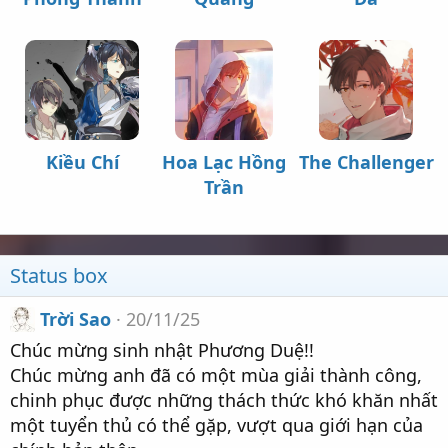
Kiều Chí
Hoa Lạc Hồng
The Challenger
Trần
Status box
Trời Sao
20/11/25
Chúc mừng sinh nhật Phương Duệ!!
Chúc mừng anh đã có một mùa giải thành công,
chinh phục được những thách thức khó khăn nhất
một tuyển thủ có thể gặp, vượt qua giới hạn của