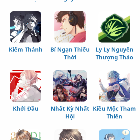
Kiếm Thánh
Bỉ Ngạn Thiếu
Ly Ly Nguyên
Thời
Thượng Thảo
Khởi Đầu
Nhất Kỳ Nhất
Kiều Mộc Tham
Hội
Thiên