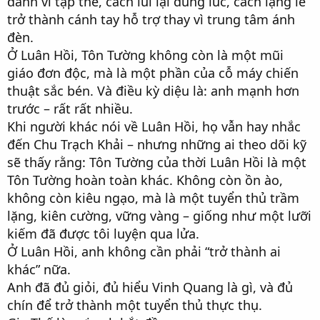
đánh vì tập thể, cách lùi lại đúng lúc, cách lặng lẽ
trở thành cánh tay hỗ trợ thay vì trung tâm ánh
đèn.
Ở Luân Hồi, Tôn Tường không còn là một mũi
giáo đơn độc, mà là một phần của cỗ máy chiến
thuật sắc bén. Và điều kỳ diệu là: anh mạnh hơn
trước – rất rất nhiều.
Khi người khác nói về Luân Hồi, họ vẫn hay nhắc
đến Chu Trạch Khải – nhưng những ai theo dõi kỹ
sẽ thấy rằng: Tôn Tường của thời Luân Hồi là một
Tôn Tường hoàn toàn khác. Không còn ồn ào,
không còn kiêu ngạo, mà là một tuyển thủ trầm
lặng, kiên cường, vững vàng – giống như một lưỡi
kiếm đã được tôi luyện qua lửa.
Ở Luân Hồi, anh không cần phải “trở thành ai
khác” nữa.
Anh đã đủ giỏi, đủ hiểu Vinh Quang là gì, và đủ
chín để trở thành một tuyển thủ thực thụ.