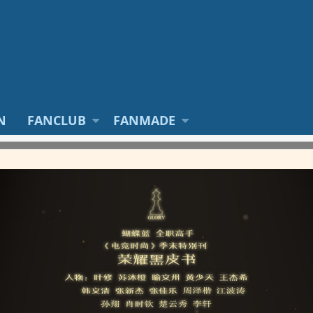
N
FANCLUB
FANMADE