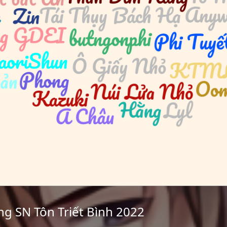
ng SN Tôn Triết Bình 2022