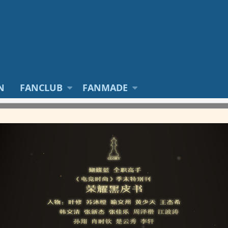
N
FANCLUB
FANMADE