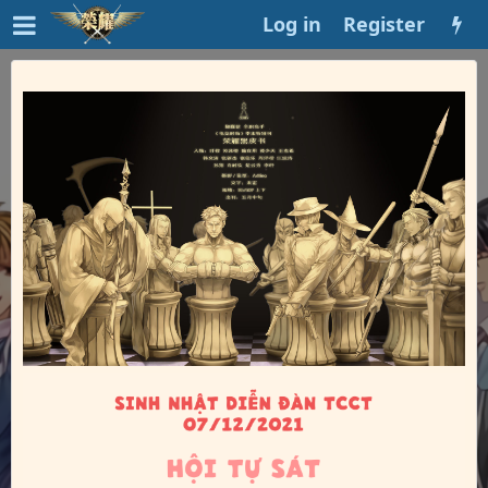
Log in
Register