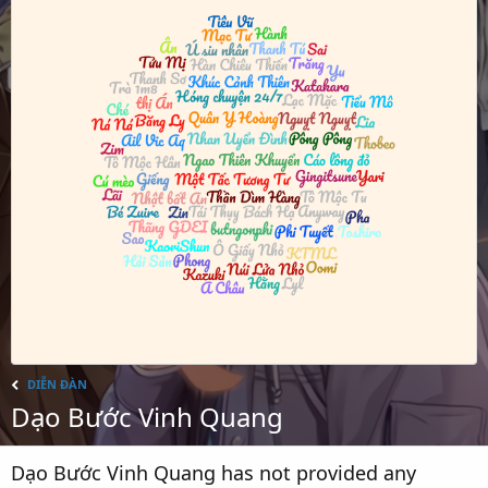
DIỄN ĐÀN
Dạo Bước Vinh Quang
Dạo Bước Vinh Quang has not provided any