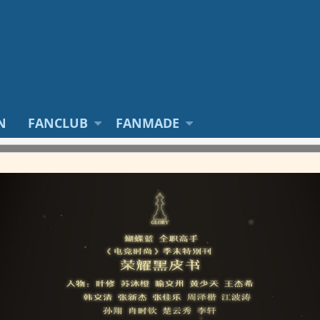
N
FANCLUB
FANMADE