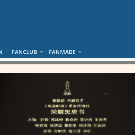
N
FANCLUB
FANMADE