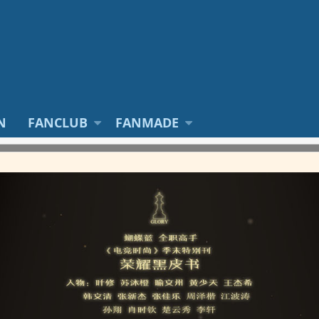
N
FANCLUB
FANMADE